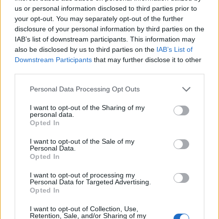
us or personal information disclosed to third parties prior to
your opt-out. You may separately opt-out of the further
disclosure of your personal information by third parties on the
IAB’s list of downstream participants. This information may
also be disclosed by us to third parties on the
IAB’s List of
Downstream Participants
that may further disclose it to other
third parties.
Personal Data Processing Opt Outs
I want to opt-out of the Sharing of my
personal data.
Autarquia reforça em 51% Contratos de
Opted In
Investimento com as Freguesias
3/08/2026
I want to opt-out of the Sale of my
Personal Data.
Opted In
I want to opt-out of processing my
Personal Data for Targeted Advertising.
Opted In
I want to opt-out of Collection, Use,
Retention, Sale, and/or Sharing of my