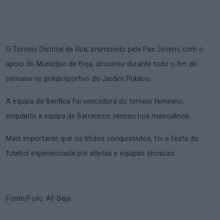
O Torneio Distrital de Rua, promovido pela Pax Jovem, com o
apoio do Município de Beja, decorreu durante todo o fim de
semana no polidesportivo do Jardim Público.
A equipa do Benfica foi vencedora do torneio feminino,
enquanto a equipa de Barrancos venceu nos masculinos.
Mais importante que os títulos conquistados, foi a festa do
futebol experienciada por atletas e equipas técnicas.
Fonte/Foto: AF Beja