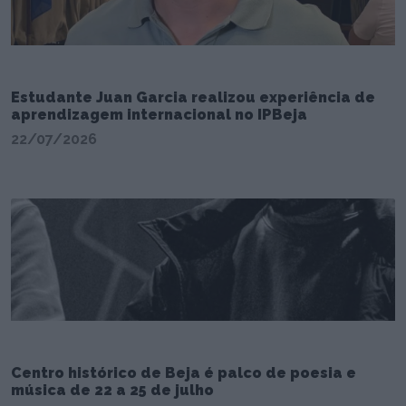
Estudante Juan Garcia realizou experiência de
aprendizagem internacional no IPBeja
22/07/2026
Centro histórico de Beja é palco de poesia e
música de 22 a 25 de julho