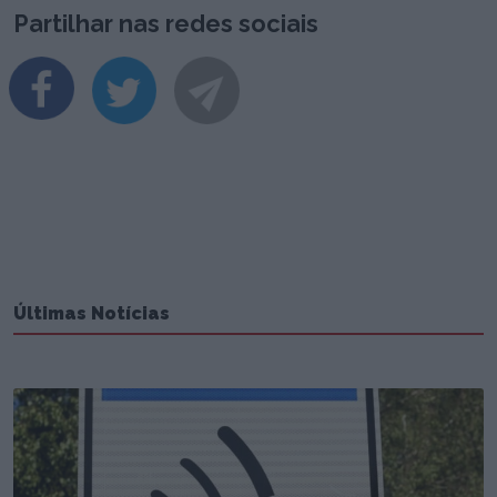
Partilhar nas redes sociais
Últimas Notícias