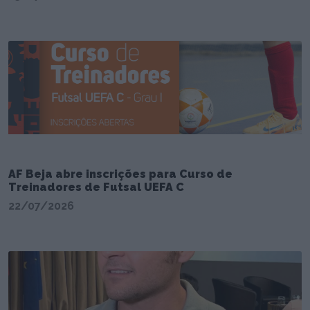
AF Beja abre inscrições para Curso de
Treinadores de Futsal UEFA C
22/07/2026