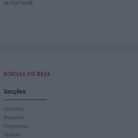
21/07/2026
Secções
Concelho
Desporto
Freguesias
Opinião